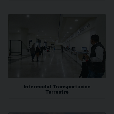
Intermodal Transportación
Terrestre