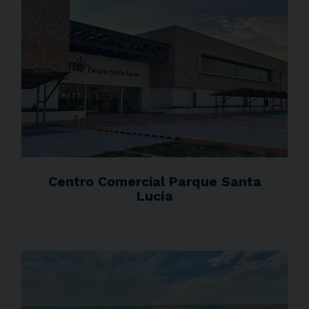
Centro Comercial Parque Santa
Lucía