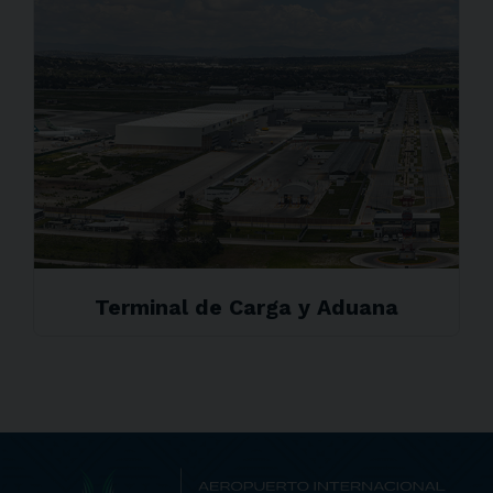
Terminal de Carga y Aduana