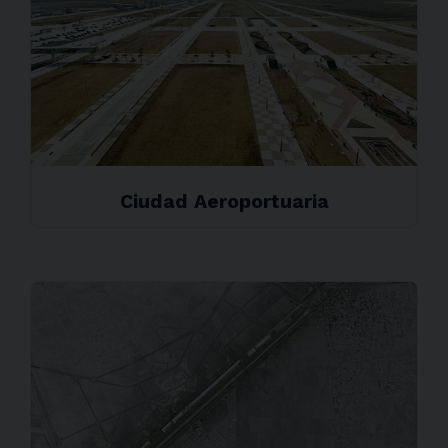
Ciudad Aeroportuaria