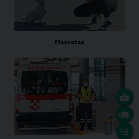
Mascotas