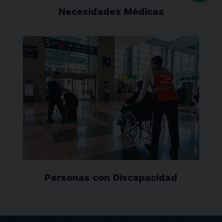
Necesidades Médicas
Personas con Discapacidad