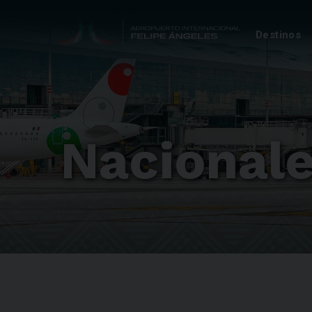
Destinos
Nacional