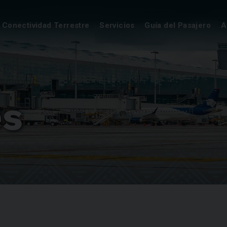
Conectividad Terrestre
Servicios
Guía del Pasajero
A
es