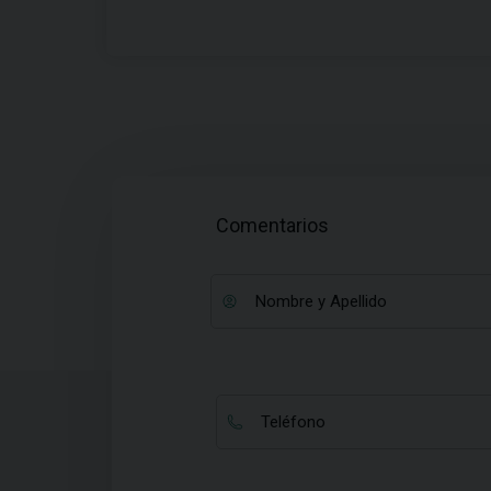
Comentarios