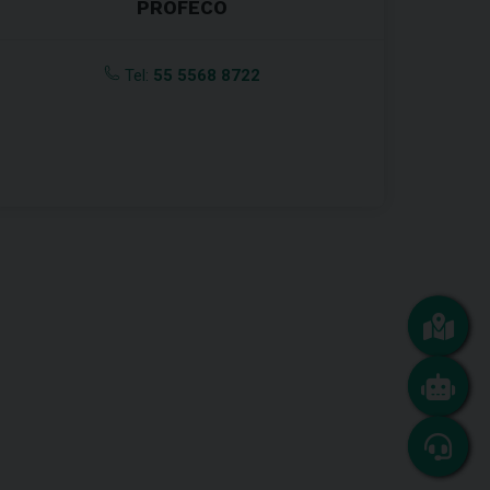
PROFECO
Tel:
55 5568 8722