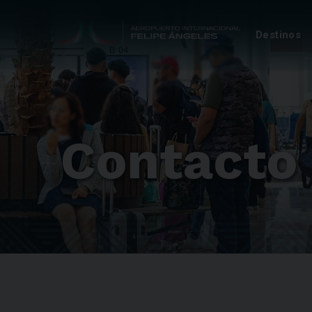
Destinos
Contacto