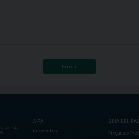
Enviar
AIFA
GUÍA DEL PA
Corporativo
Preguntas Fre