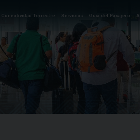
Conectividad Terrestre
Servicios
Guía del Pasajero
A