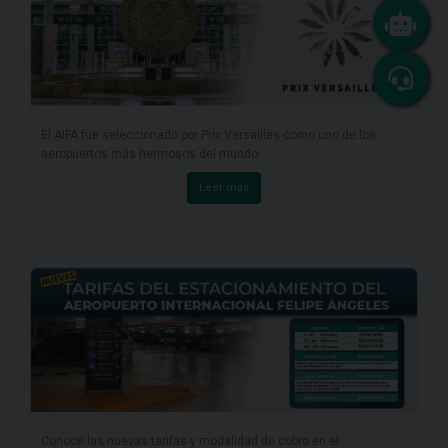
El AIFA fue seleccionado por Prix Versailles como uno de los
aeropuertos más hermosos del mundo.
Leer más
Conoce las nuevas tarifas y modalidad de cobro en el