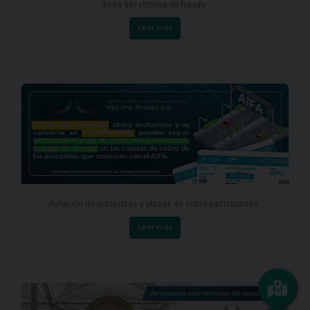
Evita ser víctima de fraude.
Leer más
Relación de autopistas y plazas de cobro participantes.
Leer más